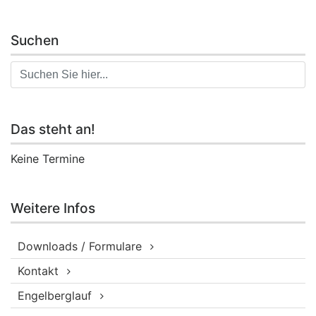
Suchen
Das steht an!
Keine Termine
Weitere Infos
Downloads / Formulare
Kontakt
Engelberglauf