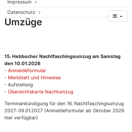
Impressum
Datenschutz
Umzüge
15. Hebbocher Nachtfaschingsumzug am Samstag
den 10.01.2026
-
Anmeldeformular
-
Merkblatt und Hinweise
- Aufstellung
-
Übersichtskarte Nachtumzug
Terminankündigung für den 16. Nachtfaschingsumzug
2027: 09.01.2027 (Anmeldeformular ab Oktober 2026
hier verfügbar)