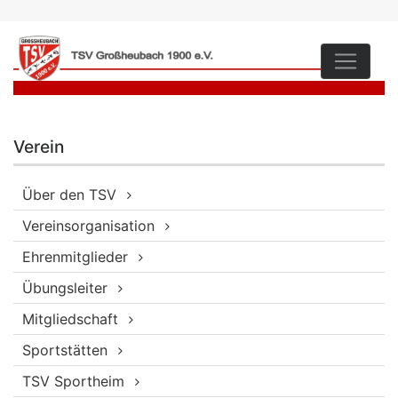
Verein
Über den TSV
Vereinsorganisation
Ehrenmitglieder
Übungsleiter
Mitgliedschaft
Sportstätten
TSV Sportheim