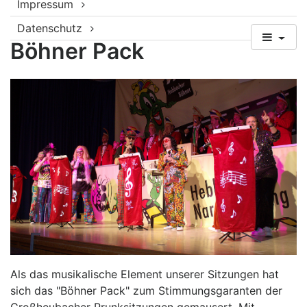
Impressum
Datenschutz
Böhner Pack
Als das musikalische Element unserer Sitzungen hat
sich das "Böhner Pack" zum Stimmungsgaranten der