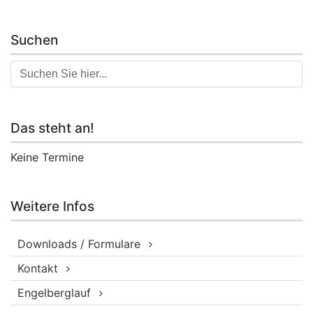
Suchen
Das steht an!
Keine Termine
Weitere Infos
Downloads / Formulare
Kontakt
Engelberglauf