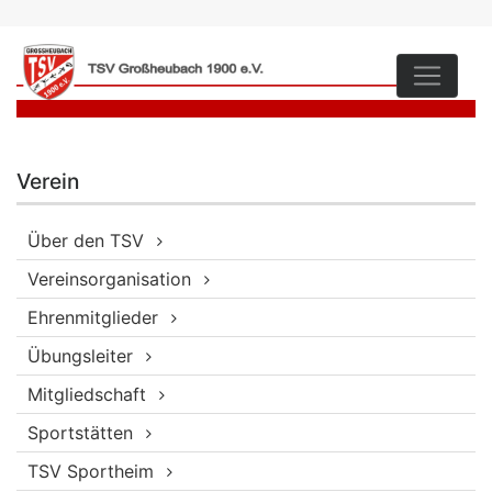
Verein
Über den TSV
Vereinsorganisation
Ehrenmitglieder
Übungsleiter
Mitgliedschaft
Sportstätten
TSV Sportheim