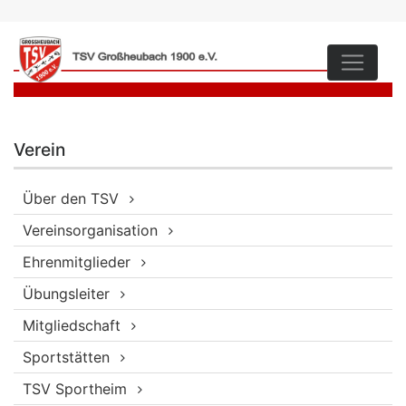
Verein
Über den TSV
Vereinsorganisation
Ehrenmitglieder
Übungsleiter
Mitgliedschaft
Sportstätten
TSV Sportheim