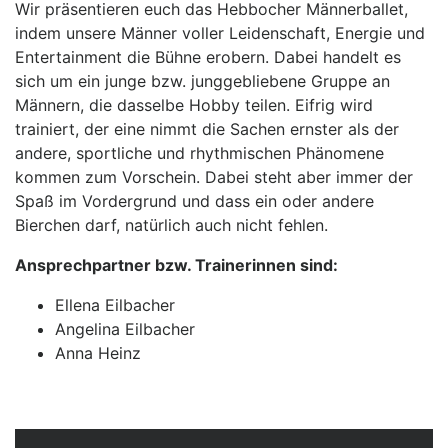
Wir präsentieren euch das Hebbocher Männerballet,
indem unsere Männer voller Leidenschaft, Energie und
Entertainment die Bühne erobern. Dabei handelt es
sich um ein junge bzw. junggebliebene Gruppe an
Männern, die dasselbe Hobby teilen. Eifrig wird
trainiert, der eine nimmt die Sachen ernster als der
andere, sportliche und rhythmischen Phänomene
kommen zum Vorschein. Dabei steht aber immer der
Spaß im Vordergrund und dass ein oder andere
Bierchen darf, natürlich auch nicht fehlen.
Ansprechpartner bzw. Trainerinnen sind:
Ellena Eilbacher
Angelina Eilbacher
Anna Heinz