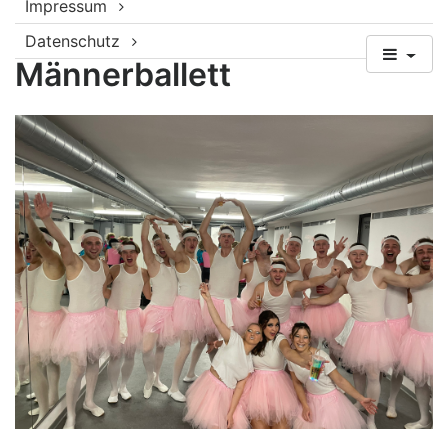
Impressum
Datenschutz
Männerballett