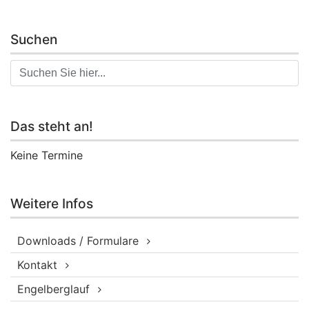
Suchen
Das steht an!
Keine Termine
Weitere Infos
Downloads / Formulare
Kontakt
Engelberglauf